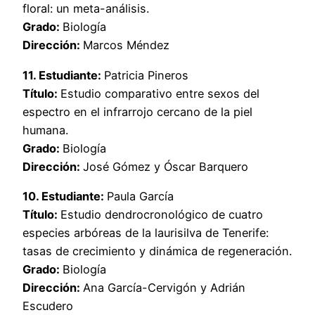
floral: un meta-análisis.
Grado:
Biología
Dirección:
Marcos Méndez
11. Estudiante:
Patricia Pineros
Título:
Estudio comparativo entre sexos del
espectro en el infrarrojo cercano de la piel
humana.
Grado:
Biología
Dirección:
José Gómez y Óscar Barquero
10. Estudiante:
Paula García
Título:
Estudio dendrocronológico de cuatro
especies arbóreas de la laurisilva de Tenerife:
tasas de crecimiento y dinámica de regeneración.
Grado:
Biología
Dirección:
Ana García-Cervigón y Adrián
Escudero