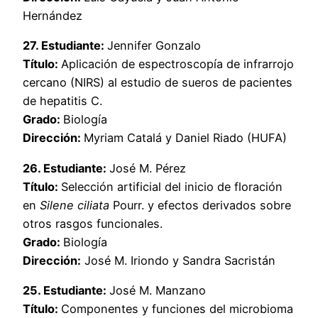
Hernández
27. Estudiante:
Jennifer Gonzalo
Título:
Aplicación de espectroscopía de infrarrojo
cercano (NIRS) al estudio de sueros de pacientes
de hepatitis C.
Grado:
Biología
Dirección:
Myriam Catalá y Daniel Riado (HUFA)
26. Estudiante:
José M. Pérez
Título:
Selección artificial del inicio de floración
en
Silene ciliata
Pourr. y efectos derivados sobre
otros rasgos funcionales.
Grado:
Biología
Dirección:
José M. Iriondo y Sandra Sacristán
25. Estudiante:
José M. Manzano
Título:
Componentes y funciones del microbioma