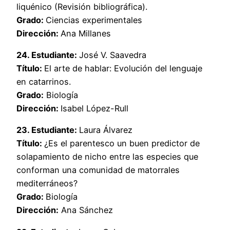
liquénico (Revisión bibliográfica).
Grado:
Ciencias experimentales
Dirección:
Ana Millanes
24. Estudiante:
José V. Saavedra
Título:
El arte de hablar: Evolución del lenguaje
en catarrinos.
Grado:
Biología
Dirección:
Isabel López-Rull
23. Estudiante:
Laura Álvarez
Título:
¿Es el parentesco un buen predictor de
solapamiento de nicho entre las especies que
conforman una comunidad de matorrales
mediterráneos?
Grado:
Biología
Dirección:
Ana Sánchez