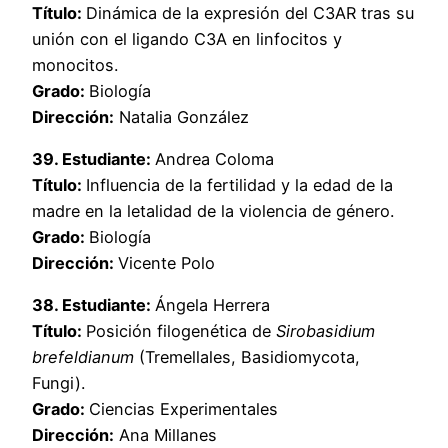
Título:
Dinámica de la expresión del C3AR tras su
unión con el ligando C3A en linfocitos y
monocitos.
Grado:
Biología
Dirección:
Natalia González
39. Estudiante:
Andrea Coloma
Título:
Influencia de la fertilidad y la edad de la
madre en la letalidad de la violencia de género.
Grado:
Biología
Dirección:
Vicente Polo
38. Estudiante:
Ángela Herrera
Título:
Posición filogenética de
Sirobasidium
brefeldianum
(Tremellales, Basidiomycota,
Fungi).
Grado:
Ciencias Experimentales
Dirección:
Ana Millanes