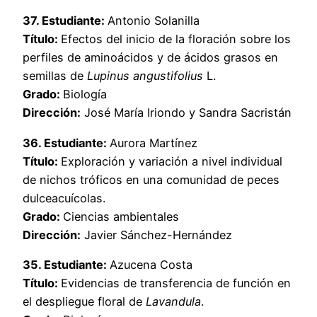
37. Estudiante:
Antonio Solanilla
Título:
Efectos del inicio de la floración sobre los
perfiles de aminoácidos y de ácidos grasos en
semillas de
Lupinus angustifolius
L.
Grado:
Biología
Dirección:
José María Iriondo y Sandra Sacristán
36. Estudiante:
Aurora Martínez
Título:
Exploración y variación a nivel individual
de nichos tróficos en una comunidad de peces
dulceacuícolas.
Grado:
Ciencias ambientales
Dirección:
Javier Sánchez-Hernández
35. Estudiante:
Azucena Costa
Título:
Evidencias de transferencia de función en
el despliegue floral de
Lavandula
.