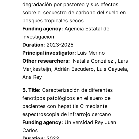
degradación por pastoreo y sus efectos
sobre el secuestro de carbono del suelo en
bosques tropicales
secos
Funding agency:
Agencia Estatal de
Investigación
Duration:
2023-2025
Principal investigator:
Luis Merino
Other researchers:
Natalia González , Lars
Marjkesteijn, Adrián Escudero, Luis Cayuela,
Ana Rey
5. Title:
Caracterización de diferentes
fenotipos patológicos en el suero de
pacientes con hepatitis C mediante
espectroscopia de infrarrojo cercano
Funding agency:
Universidad Rey Juan
Carlos
Duration:
2023