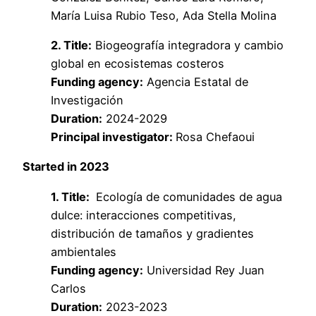
María Luisa Rubio Teso, Ada Stella Molina
2. Title:
Biogeografía integradora y cambio
global en ecosistemas costeros
Funding agency:
Agencia Estatal de
Investigación
Duration:
2024-2029
Principal investigator:
Rosa Chefaoui
Started in 2023
1. Title:
Ecología de comunidades de agua
dulce: interacciones competitivas,
distribución de tamaños y gradientes
ambientales
Funding agency:
Universidad Rey Juan
Carlos
Duration:
2023-2023