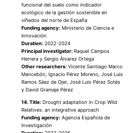
funcional del suelo como indicador
ecológico de la gestión sostenible en
viñedos del norte de España
Funding agency:
Ministerio de Ciencia e
Innovación
Duration:
2022-2024
Principal investigator:
Raquel Campos
Herrera y Sergio Álvarez Ortega
Other researchers:
Vicente Santiago Marco
Mancebón, Ignacio Pérez Moreno, José Luis
Ramos Sáez de Ojer, José Luis Pérez Sotés
y David Gramaje Pérez
1
4. Title:
Drought adaptation in Crop Wild
Relatives: an integrative approach
Funding agency:
Agencia Española de
Investigación