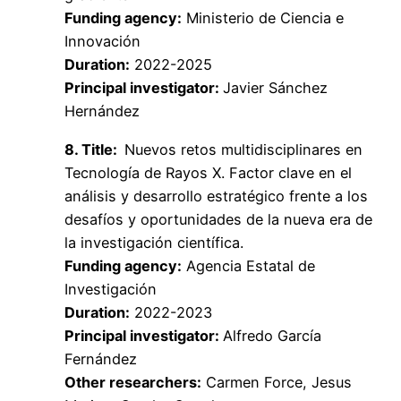
Funding agency:
Ministerio de Ciencia e
Innovación
Duration:
2022-2025
Principal investigator:
Javier Sánchez
Hernández
8. Title:
Nuevos retos multidisciplinares en
Tecnología de Rayos X. Factor clave en el
análisis y desarrollo estratégico frente a los
desafíos y oportunidades de la nueva era de
la investigación científica.
Funding agency:
Agencia Estatal de
Investigación
Duration:
2022-2023
Principal investigator:
Alfredo García
Fernández
Other researchers:
Carmen Force, Jesus