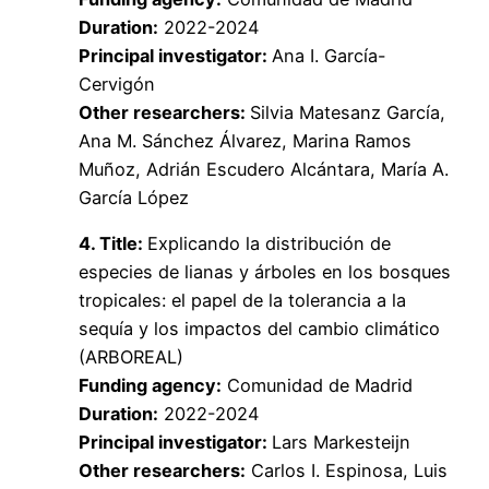
Duration:
2022-2024
Principal investigator:
Ana I. García-
Cervigón
Other researchers:
Silvia Matesanz García,
Ana M. Sánchez Álvarez, Marina Ramos
Muñoz, Adrián Escudero Alcántara, María A.
García López
4. Title:
Explicando la distribución de
especies de lianas y árboles en los bosques
tropicales: el papel de la tolerancia a la
sequía y los impactos del cambio climático
(ARBOREAL)
Funding agency:
Comunidad de Madrid
Duration:
2022-2024
Principal investigator:
Lars Markesteijn
Other researchers:
Carlos I. Espinosa, Luis