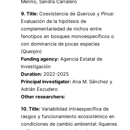
Merino, Sandra Carralero
9. Title:
Coexistencia de
Quercus
y
Pinus
:
Evaluación de la hipótesis de
complementariedad de nichos entre
fenotipos en bosques monoespecíficos o
con dominancia de pocas especies
(Querpin)
Funding agency:
Agencia Estatal de
Investigación
Duration:
2022-2025
Principal investigator:
Ana M. Sánchez y
Adrián Escudero
Other researchers:
10. Title:
Variabilidad intraespecífica de
rasgos y funcionamiento ecosistémico en
condiciones de cambio ambiental: líquenes