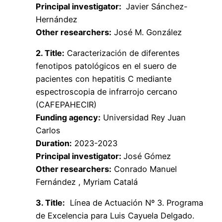
Principal investigator:
Javier Sánchez-
Hernández
Other researchers:
José M. González
2. Title:
Caracterización de diferentes
fenotipos patológicos en el suero de
pacientes con hepatitis C mediante
espectroscopia de infrarrojo cercano
(CAFEPAHECIR)
Funding agency:
Universidad Rey Juan
Carlos
Duration:
2023-2023
Principal investigator:
José Gómez
Other researchers:
Conrado Manuel
Fernández , Myriam Catalá
3. Title:
Línea de Actuación Nº 3. Programa
de Excelencia para Luis Cayuela Delgado.