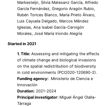
Markesteijn, Silvia Matesanz García, Alfredo
García Fernández, Gregorio Aragón Rubio,
Rubén Torices Blanco, María Prieto Álvaro,
Luis Cayuela Delgado, Marcos Méndez
Iglesias, Ana Isabel García-Cervigón
Morales, José María Iriondo Alegría
Started in 2021
1. Title:
Assessing and mitigating the effects
of climate change and biological invasions
on the spatial redistribution of biodiversity
in cold environments (PCI2020-120690-2).
Funding agency:
Ministerio de Ciencia e
Innovación
Duration:
2021-2024
Principal investigator:
Miguel Ángel Olalla-
Tárraga