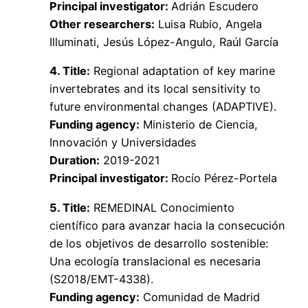
Principal investigator:
Adrián Escudero
Other researchers:
Luisa Rubio, Angela
Illuminati, Jesús López-Angulo, Raúl García
4. Title:
Regional adaptation of key marine
invertebrates and its local sensitivity to
future environmental changes (ADAPTIVE).
Funding agency:
Ministerio de Ciencia,
Innovación y Universidades
Duration:
2019-2021
Principal investigator:
Rocío Pérez-Portela
5. Title:
REMEDINAL Conocimiento
científico para avanzar hacia la consecución
de los objetivos de desarrollo sostenible:
Una ecología translacional es necesaria
(S2018/EMT-4338).
Funding agency:
Comunidad de Madrid