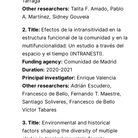
Tárraga
Other researchers:
Talita F. Amado, Pablo
A. Martínez, Sidney Gouveia
2. Title:
Efectos de la intransitividad en la
estructura funcional de la comunidad y en la
multifuncionalidad: Un estudio a través del
espacio y el tiempo (INTRANESTI).
Funding agency:
Comunidad de Madrid
Duration:
2020-2021
Principal investigator:
Enrique Valencia
Other researchers:
Adrián Escudero,
Francesco de Bello, Fernando T. Maestre,
Santiago Soliveres, Francesco de Bello
Víctor Tabares
3. Title:
Environmental and historical
factors shaping the diversity of multiple