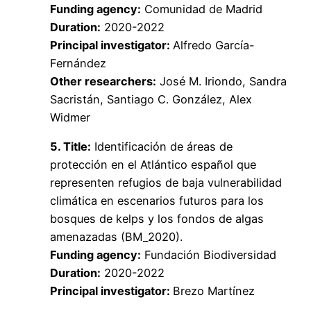
Funding agency:
Comunidad de Madrid
Duration:
2020-2022
Principal investigator:
Alfredo García-
Fernández
Other researchers:
José M. Iriondo, Sandra
Sacristán, Santiago C. González, Alex
Widmer
5. Title:
Identificación de áreas de
protección en el Atlántico español que
representen refugios de baja vulnerabilidad
climática en escenarios futuros para los
bosques de kelps y los fondos de algas
amenazadas (BM_2020).
Funding agency:
Fundación Biodiversidad
Duration:
2020-2022
Principal investigator:
Brezo Martínez