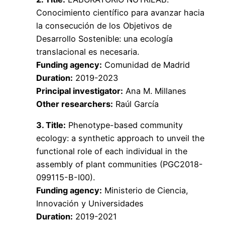
Conocimiento científico para avanzar hacia
la consecución de los Objetivos de
Desarrollo Sostenible: una ecología
translacional es necesaria.
Funding agency:
Comunidad de Madrid
Duration:
2019-2023
Principal investigator:
Ana M. Millanes
Other researchers:
Raúl García
3. Title:
Phenotype-based community
ecology: a synthetic approach to unveil the
functional role of each individual in the
assembly of plant communities (PGC2018-
099115-B-I00).
Funding agency:
Ministerio de Ciencia,
Innovación y Universidades
Duration:
2019-2021