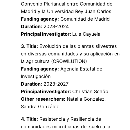
Convenio Plurianual entre
Comunidad de
Madrid y la Universidad Rey Juan Carlos
Funding agency:
Comunidad de Madrid
Duration:
2023-2024
Principal investigator:
Luis Cayuela
3. Title:
Evolución de las plantas silvestres
en diversas comunidades y su aplicación en
la agricultura
(CROWILUTION)
Funding agency:
Agencia Estatal de
Investigación
Duration:
2023-2027
Principal investigator:
Christian Schöb
Other researchers:
Natalia González,
Sandra González
4. Title:
Resistencia y Resiliencia de
comunidades microbianas del suelo a la